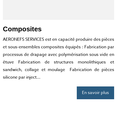
Composites
AERONEFS SERVICES est en capacité produire des pièces
et sous-ensembles composites équipés : Fabrication par
processus de drapage avec polymérisation sous vide en
étuve Fabrication de structures monolithiques et
sandwich, collage et moulage Fabrication de pièces
silicone par inject...
En savoir plus