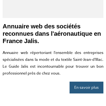
Annuaire web des sociétés
reconnues dans l'aéronautique en
France Jalis.
Annuaire web répertoriant l'ensemble des entreprises
spécialisées dans la mode et du textile Saint-Jean-d'Illac.
Le Guide Jalis est incontournable pour trouver un bon
professionnel près de chez vous.
En savoir plus