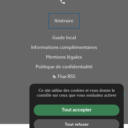
Itinéraire
Guide local
Informations complémentaires
Mentions légales
Politique de confidentialité
Flux RSS
Gestion des cookies
Ce site utilise des cookies et vous donne le
contrôle sur ceux que vous souhaitez activer
Tout accepter
Tout refuser