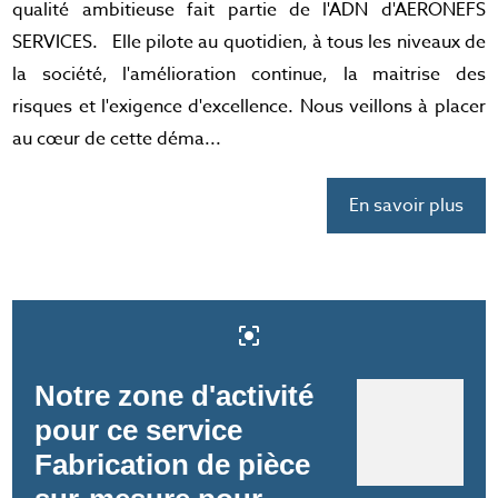
qualité ambitieuse fait partie de l'ADN d'AERONEFS
SERVICES. Elle pilote au quotidien, à tous les niveaux de
la société, l'amélioration continue, la maitrise des
risques et l'exigence d'excellence. Nous veillons à placer
au cœur de cette déma...
En savoir plus
center_focus_strong
Notre zone d'activité
pour ce service
Fabrication de pièce