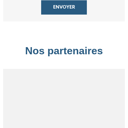
Nos partenaires