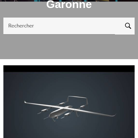
Garonne
Rechercher