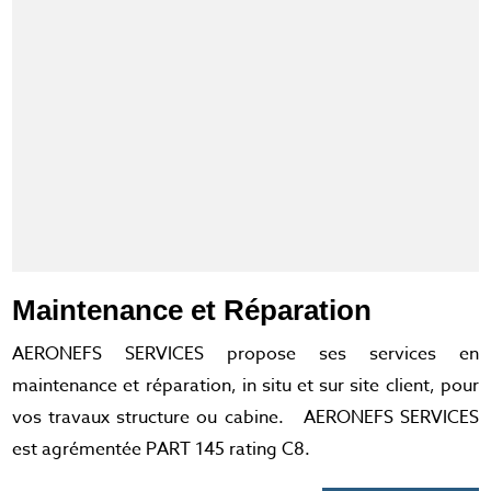
Maintenance et Réparation
AERONEFS SERVICES propose ses services en
maintenance et réparation, in situ et sur site client, pour
vos travaux structure ou cabine. AERONEFS SERVICES
est agrémentée PART 145 rating C8.