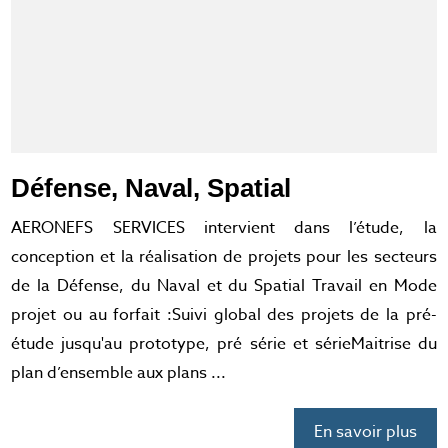
Défense, Naval, Spatial
AERONEFS SERVICES intervient dans l’étude, la
conception et la réalisation de projets pour les secteurs
de la Défense, du Naval et du Spatial Travail en Mode
projet ou au forfait :Suivi global des projets de la pré-
étude jusqu'au prototype, pré série et sérieMaitrise du
plan d’ensemble aux plans ...
En savoir plus