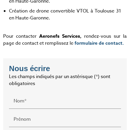
en Haute-Garonne.
Création de drone convertible VTOL à Toulouse 31
en Haute-Garonne.
Pour contacter
Aeronefs Services,
rendez-vous sur la
page de contact et remplissez le
formulaire de contact.
Nous écrire
Les champs indiqués par un astérisque (*) sont
obligatoires
Nom*
Prénom