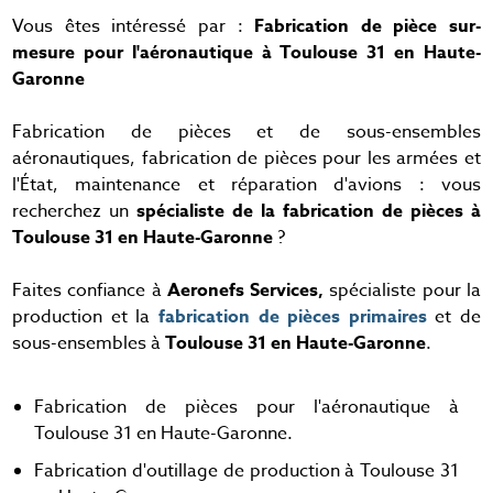
Vous êtes intéressé par :
Fabrication de pièce sur-
mesure pour l'aéronautique à Toulouse 31 en Haute-
Garonne
Fabrication de pièces et de sous-ensembles
aéronautiques, fabrication de pièces pour les armées et
l'État, maintenance et réparation d'avions : vous
recherchez un
spécialiste de la fabrication de pièces à
Toulouse 31 en Haute-Garonne
?
Faites confiance à
Aeronefs Services,
spécialiste pour la
production et la
fabrication de pièces primaires
et de
sous-ensembles à
Toulouse 31 en Haute-Garonne
.
Fabrication de pièces pour l'aéronautique à
Toulouse 31 en Haute-Garonne.
Fabrication d'outillage de production à Toulouse 31