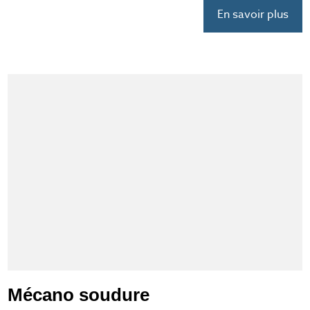
En savoir plus
Mécano soudure