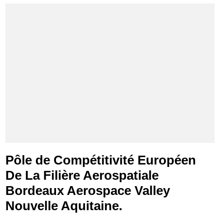
Pôle de Compétitivité Européen
De La Filière Aerospatiale
Bordeaux Aerospace Valley
Nouvelle Aquitaine.