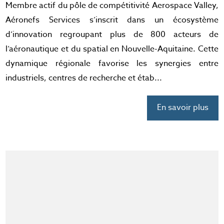
Membre actif du pôle de compétitivité Aerospace Valley,
Aéronefs Services s’inscrit dans un écosystème
d’innovation regroupant plus de 800 acteurs de
l’aéronautique et du spatial en Nouvelle-Aquitaine. Cette
dynamique régionale favorise les synergies entre
industriels, centres de recherche et étab...
En savoir plus