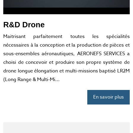
R&D Drone
Maitrisant parfaitement toutes les spécialités
nécessaires à la conception et la production de pièces et
sous-ensembles aéronautiques, AERONEFS SERVICES a
choisi de concevoir et produire son propre système de
drone longue élongation et multi-missions baptisé LR2M
(Long Range & Multi-Mi...
En savoir plus