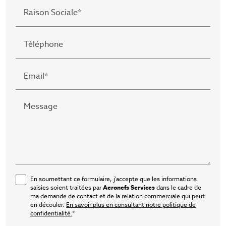
Raison Sociale*
Téléphone
Email*
Message
En soumettant ce formulaire, j'accepte que les informations
saisies soient traitées par
Aeronefs Services
dans le cadre de
ma demande de contact et de la relation commerciale qui peut
en découler.
En savoir plus en consultant notre politique de
confidentialité.
*