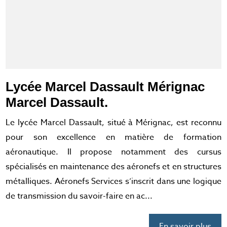
Lycée Marcel Dassault Mérignac
Marcel Dassault.
Le lycée Marcel Dassault, situé à Mérignac, est reconnu
pour son excellence en matière de formation
aéronautique. Il propose notamment des cursus
spécialisés en maintenance des aéronefs et en structures
métalliques. Aéronefs Services s’inscrit dans une logique
de transmission du savoir-faire en ac...
En savoir plus