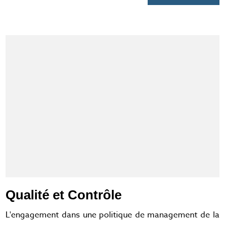
Qualité et Contrôle
L'engagement dans une politique de management de la