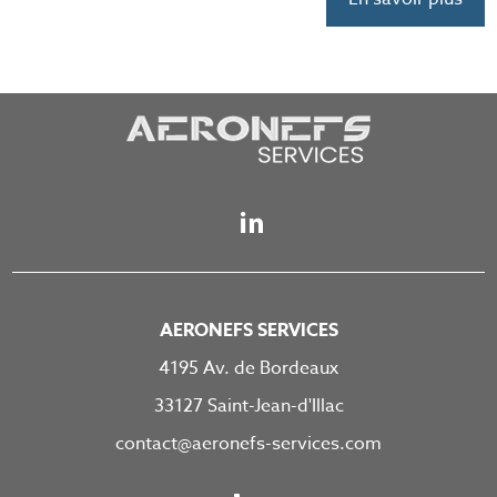
AERONEFS SERVICES
4195 Av. de Bordeaux
33127 Saint-Jean-d'Illac
contact@aeronefs-services.com