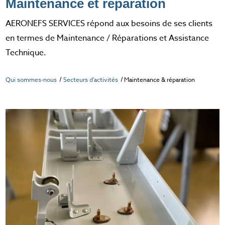
Maintenance et réparation
AERONEFS SERVICES répond aux besoins de ses clients
en termes de Maintenance / Réparations et Assistance
Technique.
Qui sommes-nous
Secteurs d'activités
Maintenance & réparation