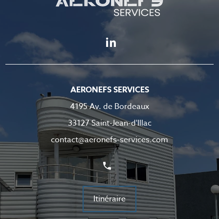
AERONEFS SERVICES
4195 Av. de Bordeaux
33127 Saint-Jean-d'Illac
contact@aeronefs-services.com
Itinéraire