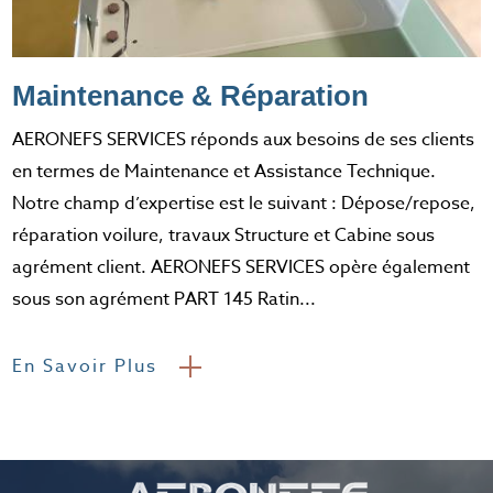
Maintenance & Réparation
AERONEFS SERVICES réponds aux besoins de ses clients
en termes de Maintenance et Assistance Technique.
Notre champ d’expertise est le suivant : Dépose/repose,
réparation voilure, travaux Structure et Cabine sous
agrément client. AERONEFS SERVICES opère également
sous son agrément PART 145 Ratin...
En Savoir Plus